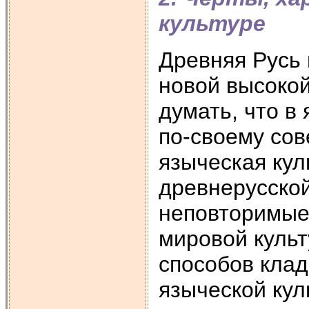
культуре
Древняя Русь 
новой высокой
думать, что в
по-своему сов
языческая кул
древнерусской
неповторимые
мировой культ
способов клад
языческой кул