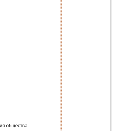
тия общества.