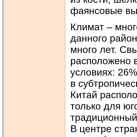
фаянсовые вы
Климат – мног
данного район
много лет. Св
расположено 
условиях: 26%
в субтропичес
Китай располо
только для юг
традиционный
В центре стра