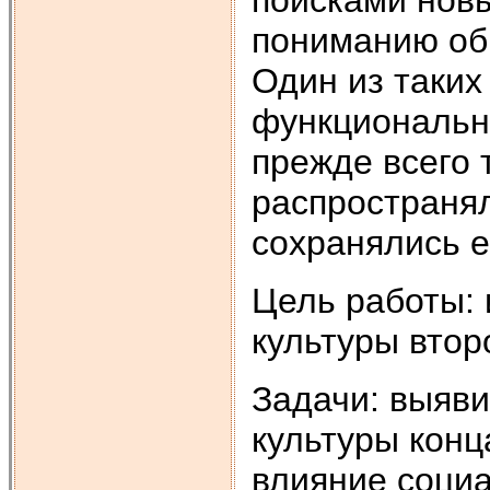
пониманию об
Один из таких
функциональн
прежде всего 
распространял
сохранялись 
Цель работы: 
культуры втор
Задачи: выяви
культуры конц
влияние социа