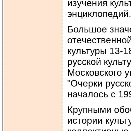
изучения куль
энциклопедий
Большое знач
отечественной
культуры 13-1
русской культ
Московского ун
"Очерки русск
началось с 199
Крупными обо
истории культ