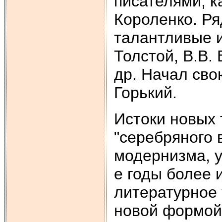
писателями, ка
Короленко. Ря
талантливые и
Толстой, В.В.
др. Начал сво
Горький.
Истоки новых 
"серебряного 
модернизма, у
е годы более 
литературное 
новой формой