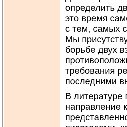
определить д
это время сам
с тем, самых 
Мы присутству
борьбе двух в
противополож
требования ре
последними в
В литературе
направление к
представленн