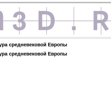
ура средневековой Европы
ура средневековой Европы