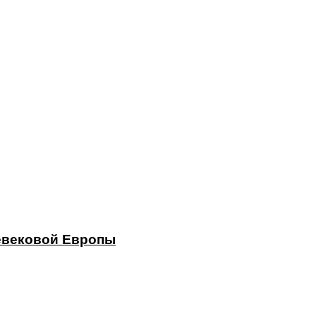
евековой Европы