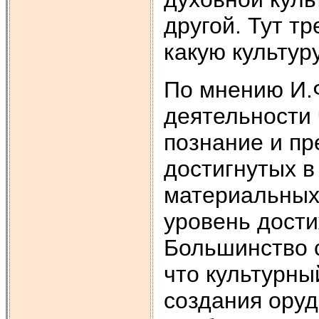
другой. Тут т
какую культур
По мнению И.Ф
деятельности 
познание и пр
достигнутых в
материальных
уровень дости
Большинство 
что культурны
создания оруд