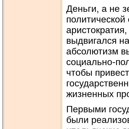
Деньги, а не 
политической 
аристократия
выдвигался на
абсолютизм вы
социально-пол
чтобы привест
государственн
жизненных пр
Первыми госуд
были реализо