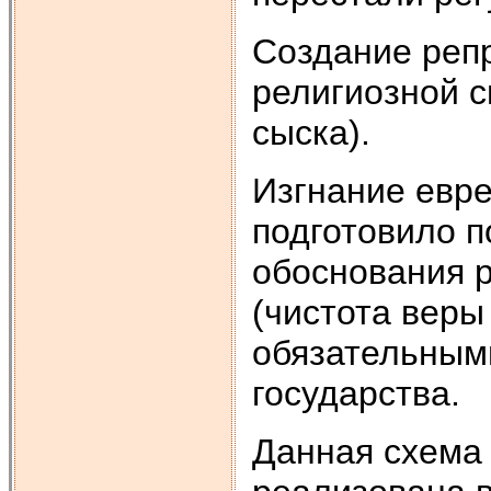
Создание реп
религиозной с
сыска).
Изгнание евре
подготовило п
обоснования 
(чистота веры
обязательным
государства.
Данная схема