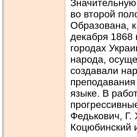
Значительную 
во второй пол
Образована, 
декабря 1868 
городах Украи
народа, осуще
создавали нар
преподавания 
языке. В рабо
прогрессивные
Федькович, Г. 
Коцюбинский и