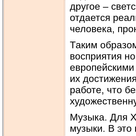
другое – свет
отдается реа
человека, про
Таким образом
восприятия но
европейскими
их достижения
работе, что б
художественн
Музыка. Для X
музыки. В это