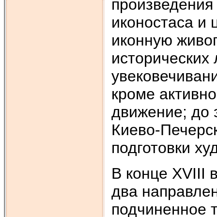
произведения 
иконостаса и 
иконную живо
исторических 
увековечивани
кроме активно
движение; до 
Киево-Печерс
подготовки ху
В конце XVIII
два направлен
подчиненное 