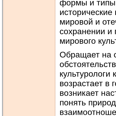
формы и типы 
исторические 
мировой и оте
сохранении и
мирового куль
Обращает на 
обстоятельств
культурологи 
возрастает в 
возникает нас
понять природ
взаимоотношен