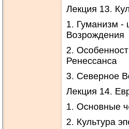
Лекция 13. Ку
1. Гуманизм -
Возрождения
2. Особенност
Ренессанса
3. Северное 
Лекция 14. Ев
1. Основные ч
2. Культура э