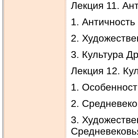
Лекция 11. Ан
1. Античность
2. Художестве
3. Культура Д
Лекция 12. Ку
1. Особенност
2. Средневеко
3. Художестве
Средневековь