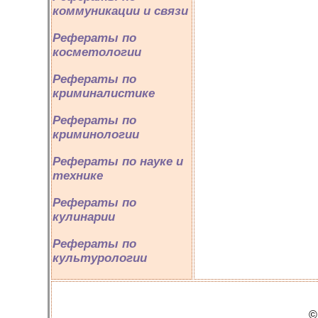
коммуникации и связи
Рефераты по
косметологии
Рефераты по
криминалистике
Рефераты по
криминологии
Рефераты по науке и
технике
Рефераты по
кулинарии
Рефераты по
культурологии
©