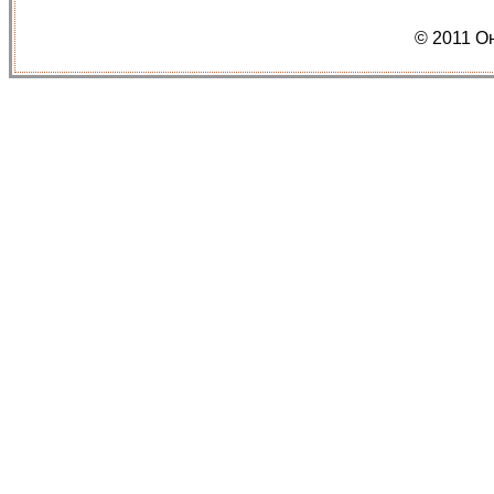
© 2011 О