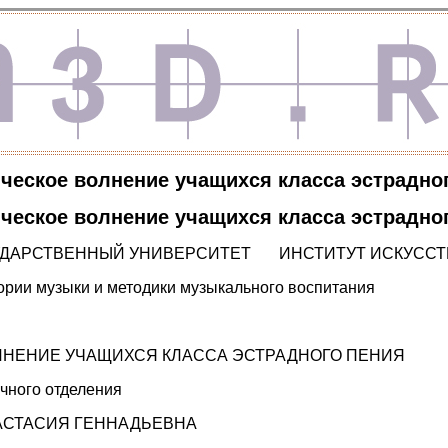
ческое волнение учащихся класса эстрадно
ческое волнение учащихся класса эстрадно
УДАРСТВЕННЫЙ УНИВЕРСИТЕТ ИНСТИТУТ ИСКУССТ
ории музыки и методики музыкального воспитания
ЛНЕНИЕ УЧАЩИХСЯ КЛАССА ЭСТРАДНОГО ПЕНИЯ
очного отделения
АСТАСИЯ ГЕННАДЬЕВНА