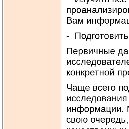
проанализиро
Вам информа
- Подготовить
Первичные да
исследовател
конкретной п
Чаще всего по
исследования
информации. 
свою очередь,