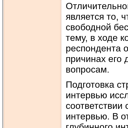
Отличительно
является то, 
свободной бе
тему, в ходе 
респондента 
причинах его 
вопросам.
Подготовка ст
интервью иссл
соответствии 
интервью. В о
глубинного ин