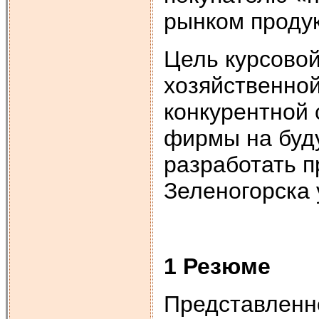
рынком проду
Цель курсовой
хозяйственной
конкурентной 
фирмы на буд
разработать п
Зеленогорска 
1 Резюме
Представленн