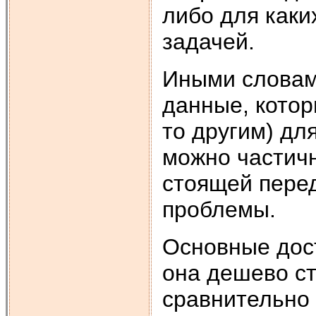
либо для каки
задачей.
Иными словам
данные, котор
то другим) дл
можно частич
стоящей пере
проблемы.
Основные дос
она дешево ст
сравнительно 