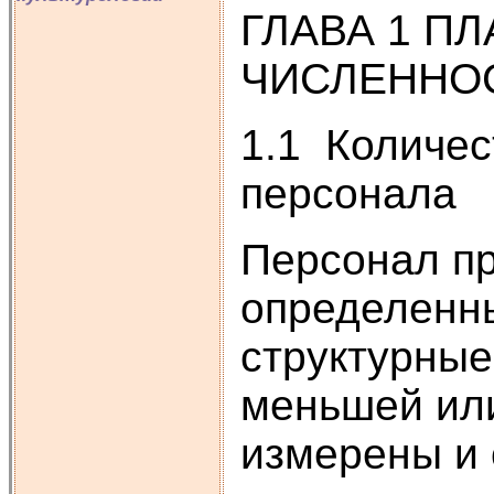
ГЛАВА 1 П
ЧИСЛЕННО
1.1 Количес
персонала
Персонал пр
определенны
структурные
меньшей ил
измерены и