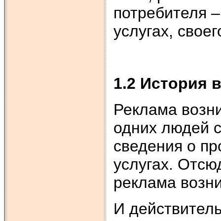
потребителя –
услугах, свое
1.2 История 
Реклама возни
одних людей 
сведения о п
услугах. Отсю
реклама возни
И действитель