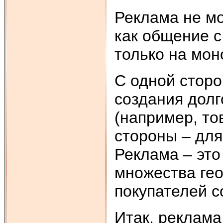
Реклама не мо
как общение 
только на мон
С одной сторо
создания долг
(например, то
стороны – для
Реклама – это
множества ге
покупателей с
Итак, реклама