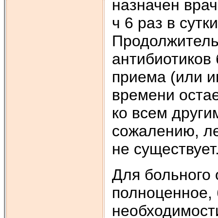
назначен вра
ч 6 раз в сутк
Продолжитель
антибиотиков 
приема (или и
времени остае
ко всем други
сожалению, ле
не существует
Для больного 
полноценное, 
необходимост