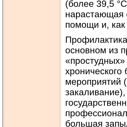
(более 39,5 °
нарастающая 
помощи и, как
Профилактика
основном из 
«простудных» 
хронического
мероприятий (
закаливание),
государственн
профессионал
большая запыл